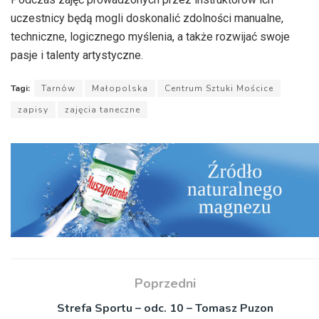
uczestnicy będą mogli doskonalić zdolności manualne,
techniczne, logicznego myślenia, a także rozwijać swoje
pasje i talenty artystyczne.
Tagi:
Tarnów
Małopolska
Centrum Sztuki Mościce
zapisy
zajęcia taneczne
Poprzedni
Strefa Sportu – odc. 10 – Tomasz Puzon