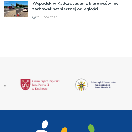
Wypadek w Kadczy. Jeden z kierowców nie
zachował bezpiecznej odległości
29 LIPCA 2026