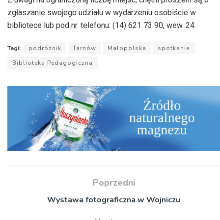
zgłaszanie swojego udziału w wydarzeniu osobiście w
bibliotece lub pod nr. telefonu: (14) 621 73 90, wew. 24.
Tagi:
podróżnik
Tarnów
Małopolska
spotkanie
Biblioteka Pedagogiczna
Poprzedni
Wystawa fotograficzna w Wojniczu