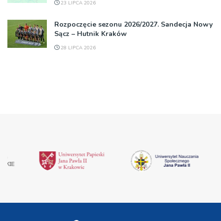
23 LIPCA 2026
Rozpoczęcie sezonu 2026/2027. Sandecja Nowy
Sącz – Hutnik Kraków
28 LIPCA 2026