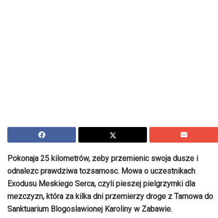
Pokonaja 25 kilometrów, zeby przemienic swoja dusze i
odnalezc prawdziwa tozsamosc. Mowa o uczestnikach
Exodusu Meskiego Serca, czyli pieszej pielgrzymki dla
mezczyzn, która za kilka dni przemierzy droge z Tarnowa do
Sanktuarium Blogoslawionej Karoliny w Zabawie.