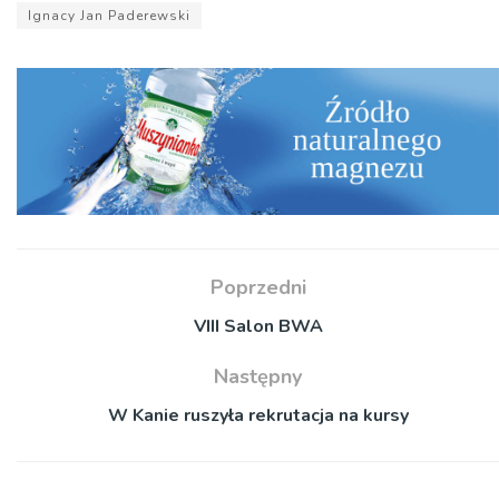
Ignacy Jan Paderewski
Poprzedni
VIII Salon BWA
Następny
W Kanie ruszyła rekrutacja na kursy