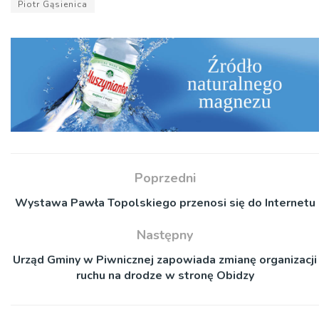
Piotr Gąsienica
Poprzedni
Wystawa Pawła Topolskiego przenosi się do Internetu
Następny
Urząd Gminy w Piwnicznej zapowiada zmianę organizacji
ruchu na drodze w stronę Obidzy