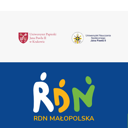
RDN MAŁOPOLSKA