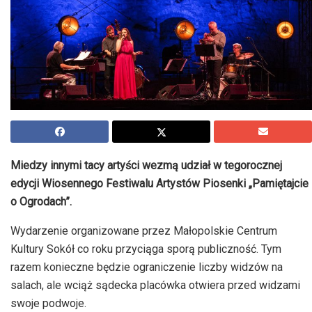
Miedzy innymi tacy artyści wezmą udział w tegorocznej
edycji Wiosennego Festiwalu Artystów Piosenki „Pamiętajcie
o Ogrodach”.
Wydarzenie organizowane przez Małopolskie Centrum
Kultury Sokół co roku przyciąga sporą publiczność. Tym
razem konieczne będzie ograniczenie liczby widzów na
salach, ale wciąż sądecka placówka otwiera przed widzami
swoje podwoje.