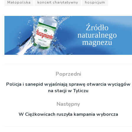
Małopolska
koncert charytatywny
hospicjum
Poprzedni
Policja i sanepid wyjaśniają sprawę otwarcia wyciągów
na stacji w Tyliczu
Następny
W Ciężkowicach ruszyła kampania wyborcza