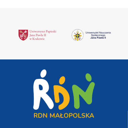
RDN MAŁOPOLSKA