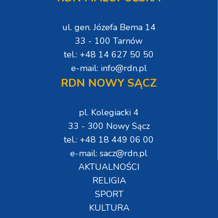
ul. gen. Józefa Bema 14
33 - 100 Tarnów
tel.: +48 14 627 50 50
e-mail: info@rdn.pl
RDN NOWY SĄCZ
pl. Kolegiacki 4
33 - 300 Nowy Sącz
tel.: +48 18 449 06 00
e-mail: sacz@rdn.pl
AKTUALNOŚCI
RELIGIA
SPORT
KULTURA