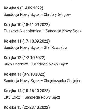
Kolejka 9 (3-4.09.2022)
Sandecja Nowy Sącz – Chrobry Głogów
Kolejka 10 (10-11.09.2022)
Puszcza Niepołomice – Sandecja Nowy Sącz
Kolejka 11 (17-18.09.2022)
Sandecja Nowy Sącz – Stal Rzeszów
Kolejka 12 (1-2.10.2022)
Ruch Chorzów – Sandecja Nowy Sącz
Kolejka 13 (8-9.10.2022)
Sandecja Nowy Sącz – Chojniczanka Chojnice
Kolejka 14 (15-16.10.2022)
ŁKS Łódź – Sandecja Nowy Sącz
Kolejka 15 (22-23.10.2022)