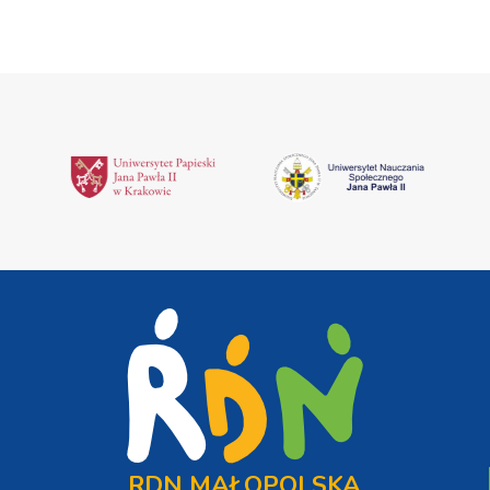
RDN MAŁOPOLSKA