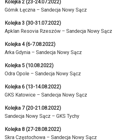
Kolejka 2 (23-24.07.2022)
Górnik Łęczna – Sandecja Nowy Sącz
Kolejka 3 (30-31.07.2022)
Apklan Resovia Rzeszów – Sandecja Nowy Sącz
Kolejka 4 (6-7.08.2022)
Arka Gdynia – Sandecja Nowy Sącz
Kolejka 5 (10.08.2022)
Odra Opole – Sandecja Nowy Sącz
Kolejka 6 (13-14.08.2022)
GKS Katowice – Sandecja Nowy Sącz
Kolejka 7 (20-21.08.2022)
Sandecja Nowy Sącz – GKS Tychy
Kolejka 8 (27-28.08.2022)
Skra Częstochowa – Sandecja Nowy Sącz