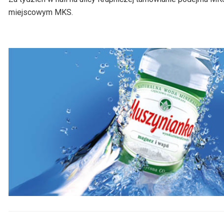
miejscowym MKS.