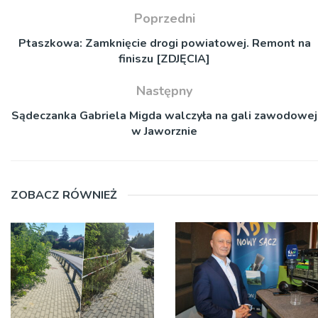
Poprzedni
Ptaszkowa: Zamknięcie drogi powiatowej. Remont na
finiszu [ZDJĘCIA]
Następny
Sądeczanka Gabriela Migda walczyła na gali zawodowej
w Jaworznie
ZOBACZ RÓWNIEŻ