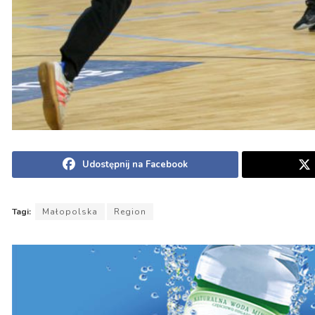
Udostępnij na Facebook
Tagi:
Małopolska
Region