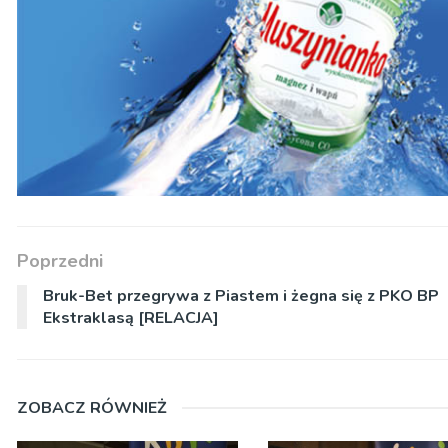
Poprzedni
Bruk-Bet przegrywa z Piastem i żegna się z PKO BP
Ekstraklasą [RELACJA]
ZOBACZ RÓWNIEŻ