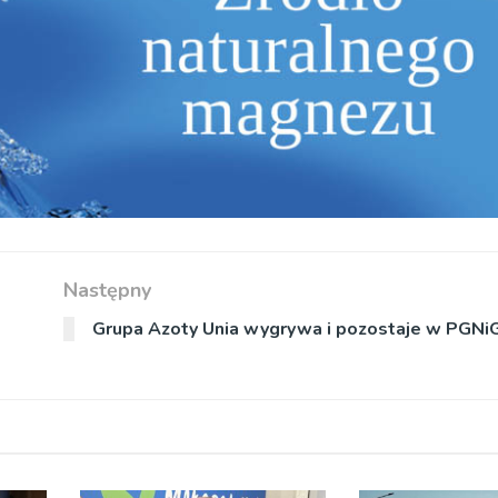
Następny
Grupa Azoty Unia wygrywa i pozostaje w PGNiG