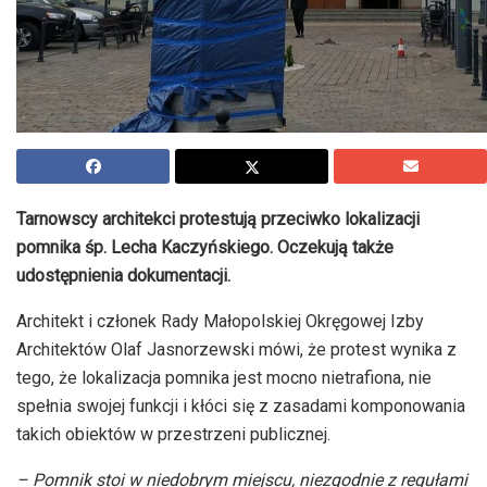
Tarnowscy architekci protestują przeciwko lokalizacji
pomnika śp. Lecha Kaczyńskiego. Oczekują także
udostępnienia dokumentacji.
Architekt i członek Rady Małopolskiej Okręgowej Izby
Architektów Olaf Jasnorzewski mówi, że protest wynika z
tego, że lokalizacja pomnika jest mocno nietrafiona, nie
spełnia swojej funkcji i kłóci się z zasadami komponowania
takich obiektów w przestrzeni publicznej.
– Pomnik stoi w niedobrym miejscu, niezgodnie z regułami