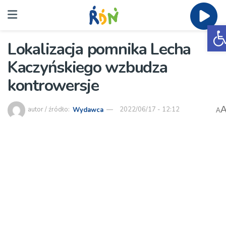
O
Lokalizacja pomnika Lecha
Kaczyńskiego wzbudza
kontrowersje
autor / źródło:
Wydawca
2022/06/17 - 12:12
A