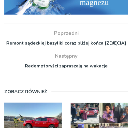
Poprzedni
Remont sądeckiej bazyliki coraz bliżej końca [ZDJĘCIA]
Następny
Redemptoryści zapraszają na wakacje
ZOBACZ RÓWNIEŻ