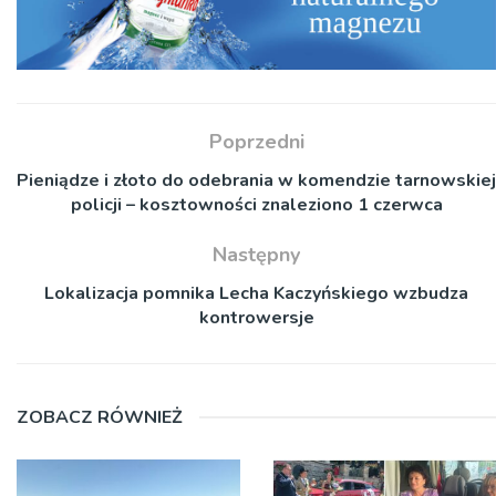
Poprzedni
Pieniądze i złoto do odebrania w komendzie tarnowskiej
policji – kosztowności znaleziono 1 czerwca
Następny
Lokalizacja pomnika Lecha Kaczyńskiego wzbudza
kontrowersje
ZOBACZ RÓWNIEŻ