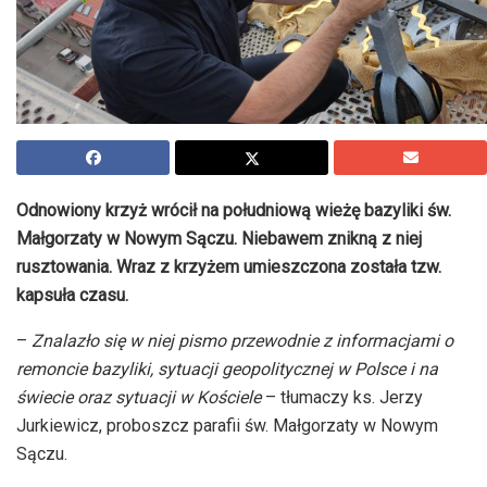
Odnowiony krzyż wrócił na południową wieżę bazyliki św.
Małgorzaty w Nowym Sączu. Niebawem znikną z niej
rusztowania. Wraz z krzyżem umieszczona została tzw.
kapsuła czasu.
–
Znalazło się w niej pismo przewodnie z informacjami o
remoncie bazyliki, sytuacji geopolitycznej w Polsce i na
świecie oraz sytuacji w Kościele
– tłumaczy ks. Jerzy
Jurkiewicz, proboszcz parafii św. Małgorzaty w Nowym
Sączu.