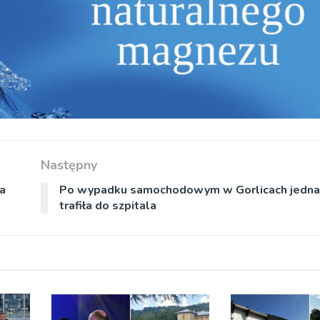
Następny
na
Po wypadku samochodowym w Gorlicach jedna
trafiła do szpitala