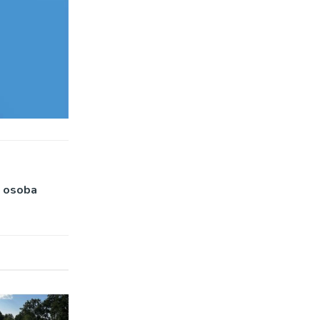
 osoba