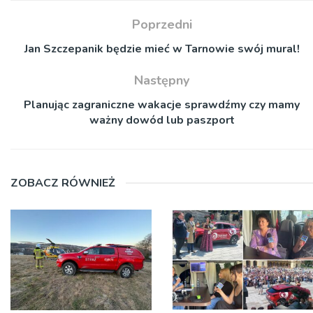
Poprzedni
Jan Szczepanik będzie mieć w Tarnowie swój mural!
Następny
Planując zagraniczne wakacje sprawdźmy czy mamy
ważny dowód lub paszport
ZOBACZ RÓWNIEŻ