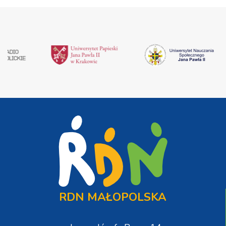
RDN MAŁOPOLSKA