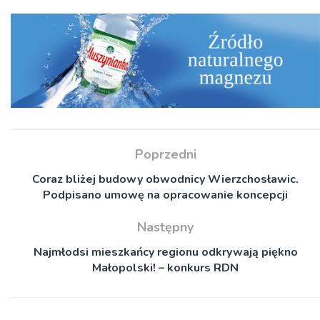
Poprzedni
Coraz bliżej budowy obwodnicy Wierzchosławic.
Podpisano umowę na opracowanie koncepcji
Następny
Najmłodsi mieszkańcy regionu odkrywają piękno
Małopolski! – konkurs RDN