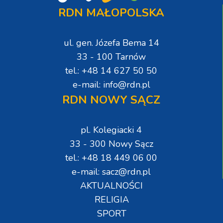
RDN MAŁOPOLSKA
ul. gen. Józefa Bema 14
33 - 100 Tarnów
tel.: +48 14 627 50 50
e-mail: info@rdn.pl
RDN NOWY SĄCZ
pl. Kolegiacki 4
33 - 300 Nowy Sącz
tel.: +48 18 449 06 00
e-mail: sacz@rdn.pl
AKTUALNOŚCI
RELIGIA
SPORT