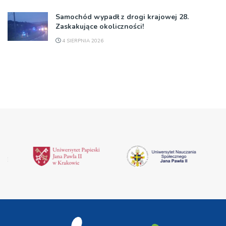
Samochód wypadł z drogi krajowej 28.
Zaskakujące okoliczności!
4 SIERPNIA 2026