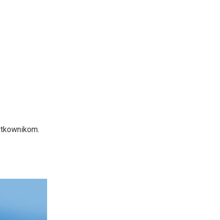
ytkownikom.