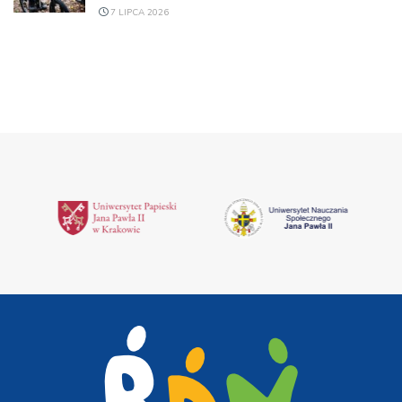
7 LIPCA 2026