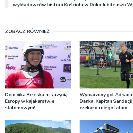
wykładowców historii Kościoła w Roku Jubileuszu 
ZOBACZ RÓWNIEŻ
Dominika Brzeska mistrzynią
Wymarzony gol Adriana
Europy w kajakarstwie
Danka. Kapitan Sandecji
slalomowym!
czekał na niego latami