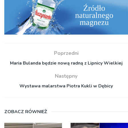
Poprzedni
Maria Bulanda będzie nową radną z Lipnicy Wielkiej
Następny
Wystawa malarstwa Piotra Kukli w Dębicy
ZOBACZ RÓWNIEŻ