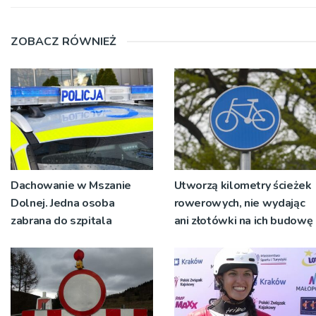
ZOBACZ RÓWNIEŻ
Dachowanie w Mszanie
Utworzą kilometry ścieżek
Dolnej. Jedna osoba
rowerowych, nie wydając
zabrana do szpitala
ani złotówki na ich budowę