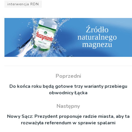
interwencja RDN
Poprzedni
Do końca roku będą gotowe trzy warianty przebiegu
obwodnicy Łącka
Następny
Nowy Sącz: Prezydent proponuje radzie miasta, aby ta
rozważyła referendum w sprawie spalarni