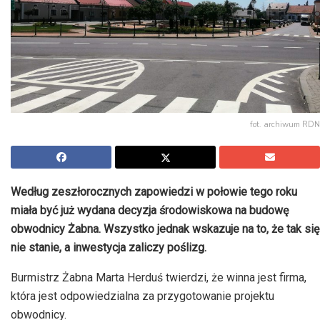
fot. archiwum RDN
Według zeszłorocznych zapowiedzi w połowie tego roku
miała być już wydana decyzja środowiskowa na budowę
obwodnicy Żabna. Wszystko jednak wskazuje na to, że tak się
nie stanie, a inwestycja zaliczy poślizg.
Burmistrz Żabna Marta Herduś twierdzi, że winna jest firma,
która jest odpowiedzialna za przygotowanie projektu
obwodnicy.