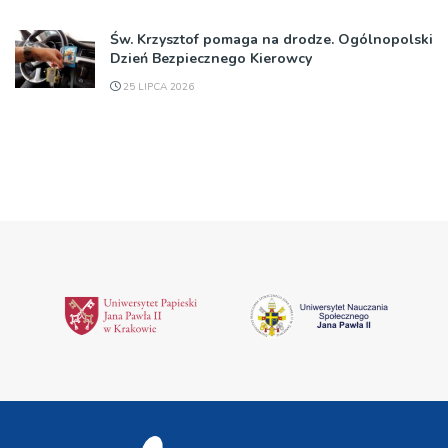
Św. Krzysztof pomaga na drodze. Ogólnopolski
Dzień Bezpiecznego Kierowcy
25 LIPCA 2026