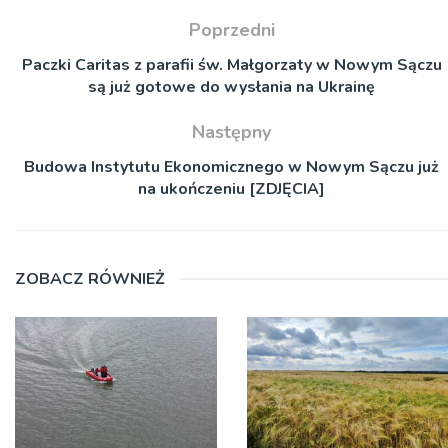
Poprzedni
Paczki Caritas z parafii św. Małgorzaty w Nowym Sączu
są już gotowe do wysłania na Ukrainę
Następny
Budowa Instytutu Ekonomicznego w Nowym Sączu już
na ukończeniu [ZDJĘCIA]
ZOBACZ RÓWNIEŻ