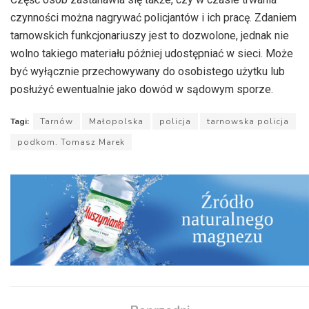
czynności można nagrywać policjantów i ich pracę. Zdaniem
tarnowskich funkcjonariuszy jest to dozwolone, jednak nie
wolno takiego materiału później udostępniać w sieci. Może
być wyłącznie przechowywany do osobistego użytku lub
posłużyć ewentualnie jako dowód w sądowym sporze.
Tagi:
Tarnów
Małopolska
policja
tarnowska policja
podkom. Tomasz Marek