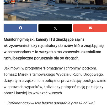
Monitoring miejski, kamery ITS znajdujące się na
skrzyżowaniach czy rejestratory obrazów, które znajdują się
w samochodach – to wszystko ma zapewnić uczestnikom
ruchu bezpieczne poruszanie się po drogach.
Jak mówił w programie 'Pomagamy i chronimy’ podkom.
Tomasz Marek z tarnowskiego Wydziału Ruchu Drogowego,
dzięki tym urządzeniom policjanci prowadzący postępowanie
w sprawach wypadków, kolizji czy potrąceń mają pełniejszy
obraz i łatwiej im wskazać winnych.
– Referent oczywiście będzie dokładnie przesłuchiwał