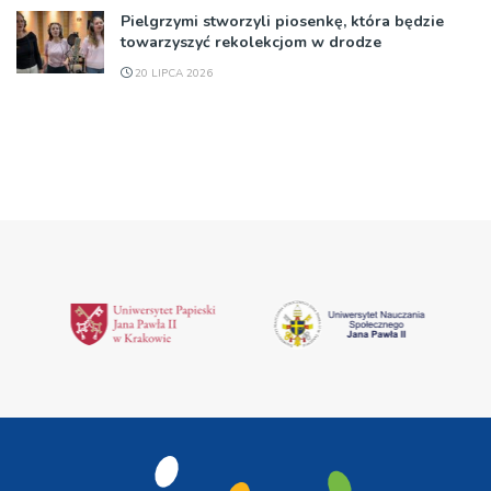
Pielgrzymi stworzyli piosenkę, która będzie
towarzyszyć rekolekcjom w drodze
20 LIPCA 2026