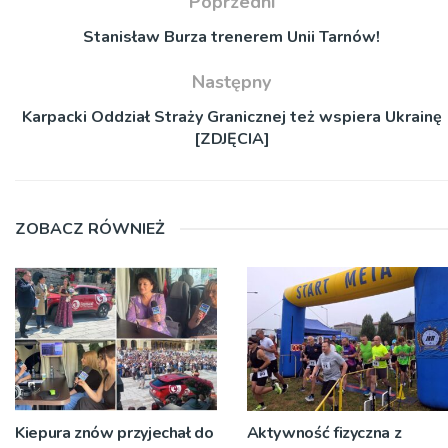
Poprzedni
Stanisław Burza trenerem Unii Tarnów!
Następny
Karpacki Oddział Straży Granicznej też wspiera Ukrainę
[ZDJĘCIA]
ZOBACZ RÓWNIEŻ
Kiepura znów przyjechał do
Aktywność fizyczna z