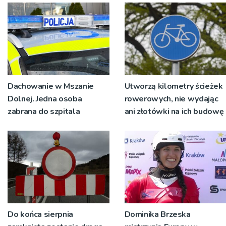
pokoleń
Dachowanie w Mszanie
Utworzą kilometry ścieżek
Dolnej. Jedna osoba
rowerowych, nie wydając
zabrana do szpitala
ani złotówki na ich budowę
Do końca sierpnia
Dominika Brzeska