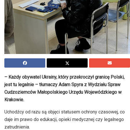
– Każdy obywatel Ukrainy, który przekroczył granicę Polski,
jest tu legalnie – tłumaczy Adam Spyra z Wydziału Spraw
Cudzoziemców Małopolskiego Urzędu Wojewódzkiego w
Krakowie.
Uchodźcy od razu są objęci statusem ochrony czasowej, co
daje im prawo do edukacji, opieki medycznej czy legalnego
zatrudnienia.