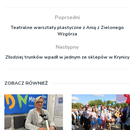
Poprzedni
Teatralne warsztaty plastyczne z Anią z Zielonego
Wzgórza
Następny
Złodziej trunków wpadł w jednym ze sklepów w Krynicy
ZOBACZ RÓWNIEŻ