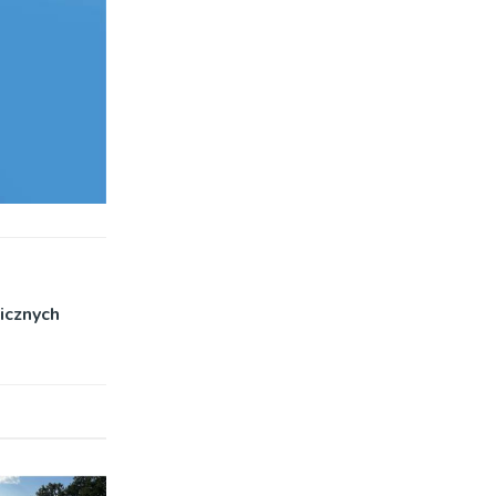
icznych