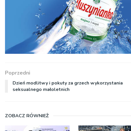
Poprzedni
Dzień modlitwy i pokuty za grzech wykorzystania
seksualnego małoletnich
ZOBACZ RÓWNIEŻ