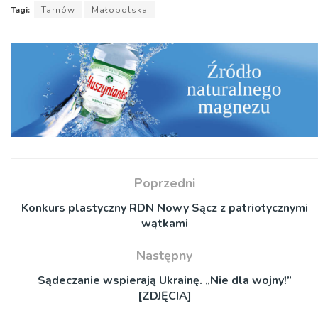
Tagi:
Tarnów
Małopolska
Poprzedni
Konkurs plastyczny RDN Nowy Sącz z patriotycznymi
wątkami
Następny
Sądeczanie wspierają Ukrainę. „Nie dla wojny!”
[ZDJĘCIA]