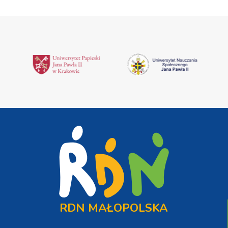
RDN MAŁOPOLSKA