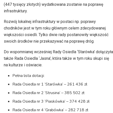
(447 tysięcy złotych) wydatkowana zostanie na poprawę
infrastruktury.
Rozwój lokalnej infrastruktury w postaci np. poprawy
chodników jest w tym roku głównym celem zdecydowanej
większości osiedli. Tylko dwie rady postanowiły większość
swoich środków nie przekazywać na poprawę dróg.
Do wspomnianej wcześniej Rady Osiedla ‘Starówka’ dołączyła
także Rada Osiedla ‘Jasna’, która także w tym roku skupi się
na kulturze i oświacie.
Pełna lista dotacji:
Rada Osiedla nr 1 ‘Starówka’ – 261 436 zł
Rada Osiedla nr 2 ‘Strusina’ – 385 502 zł
Rada Osiedla nr 3 ‘Piaskówka’ – 374 428 zł
Rada Osiedla nr 4 ‘Grabówka’ – 282 718 zł