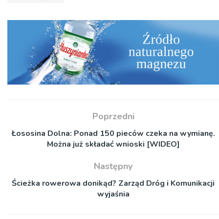
Poprzedni
Łososina Dolna: Ponad 150 pieców czeka na wymianę.
Można już składać wnioski [WIDEO]
Następny
Ścieżka rowerowa donikąd? Zarząd Dróg i Komunikacji
wyjaśnia