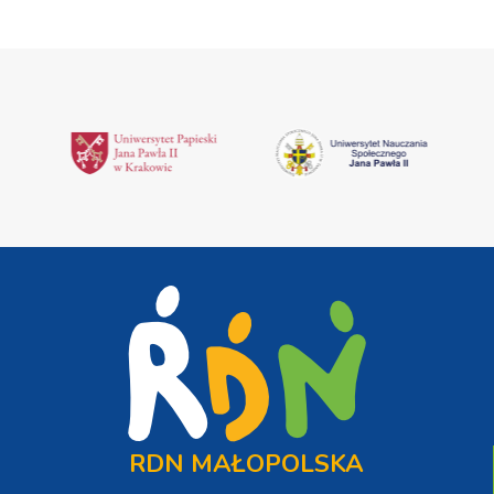
RDN MAŁOPOLSKA