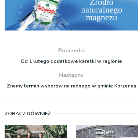
Poprzedni
Od 1 lutego dodatkowe karetki w regionie
Następny
Znamy termin wyborów na radnego w gminie Korzenna
ZOBACZ RÓWNIEŻ