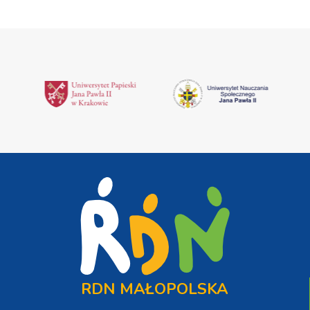
RDN MAŁOPOLSKA