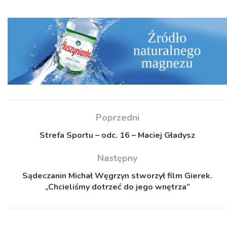
Poprzedni
Strefa Sportu – odc. 16 – Maciej Gładysz
Następny
Sądeczanin Michał Węgrzyn stworzył film Gierek.
„Chcieliśmy dotrzeć do jego wnętrza”