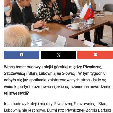
Wraca temat budowy kolejki górskiej między Piwniczną,
Szczawnicą i Starą
Lubownią
na Słowacji. W tym tygodniu
odbyło się już spotkanie zainteresowanych stron. Jakie są
wnioski po tych rozmowach i jakie są szanse na powodzenie
tej inwestycji?
Idea budowy kolejki między Piwniczną, Szczawnicą i Starą
Lubownią
nie jest nowa. Burmistrz Piwnicznej-Zdroju Dariusz