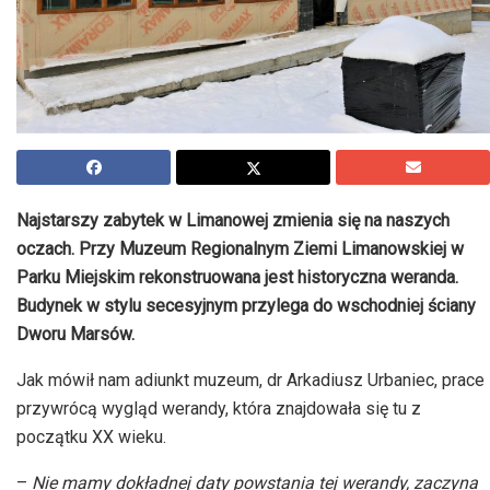
Najstarszy zabytek w Limanowej zmienia się na naszych
oczach. Przy Muzeum Regionalnym Ziemi Limanowskiej w
Parku Miejskim rekonstruowana jest historyczna weranda.
Budynek w stylu secesyjnym przylega do wschodniej ściany
Dworu Marsów.
Jak mówił nam adiunkt muzeum, dr Arkadiusz Urbaniec, prace
przywrócą wygląd werandy, która znajdowała się tu z
początku XX wieku.
–
Nie mamy dokładnej daty powstania tej werandy, zaczyna