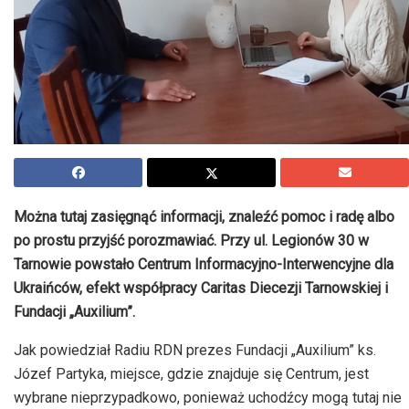
Można tutaj zasięgnąć informacji, znaleźć pomoc i radę albo
po prostu przyjść porozmawiać. Przy ul. Legionów 30 w
Tarnowie powstało Centrum Informacyjno-Interwencyjne dla
Ukraińców, efekt współpracy Caritas Diecezji Tarnowskiej i
Fundacji „Auxilium”.
Jak powiedział Radiu RDN prezes Fundacji „Auxilium” ks.
Józef Partyka, miejsce, gdzie znajduje się Centrum, jest
wybrane nieprzypadkowo, ponieważ uchodźcy mogą tutaj nie