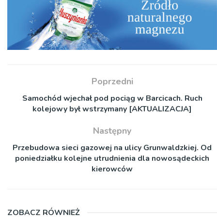
Poprzedni
Samochód wjechał pod pociąg w Barcicach. Ruch
kolejowy był wstrzymany [AKTUALIZACJA]
Następny
Przebudowa sieci gazowej na ulicy Grunwaldzkiej. Od
poniedziałku kolejne utrudnienia dla nowosądeckich
kierowców
ZOBACZ RÓWNIEŻ