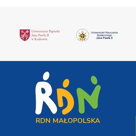
RDN MAŁOPOLSKA