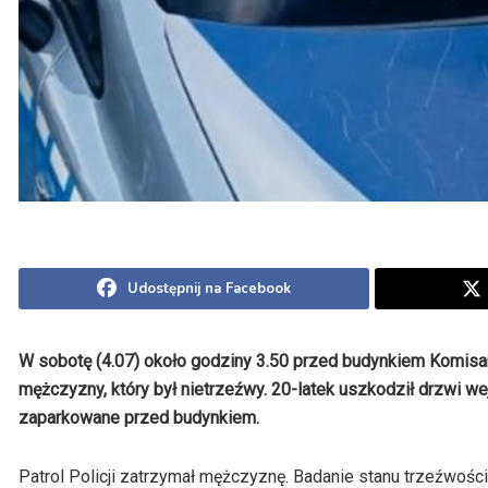
Udostępnij na Facebook
W sobotę (4.07) około godziny 3.50 przed budynkiem Komisar
mężczyzny, który był nietrzeźwy. 20-latek uszkodził drzwi 
zaparkowane przed budynkiem.
Patrol Policji zatrzymał mężczyznę. Badanie stanu trzeźwości