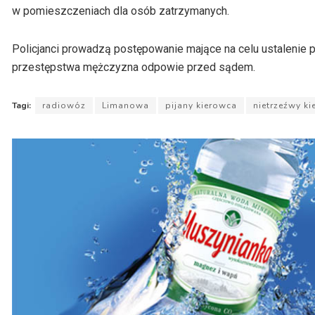
w pomieszczeniach dla osób zatrzymanych.
Policjanci prowadzą postępowanie mające na celu ustalenie 
przestępstwa mężczyzna odpowie przed sądem.
Tagi:
radiowóz
Limanowa
pijany kierowca
nietrzeźwy k