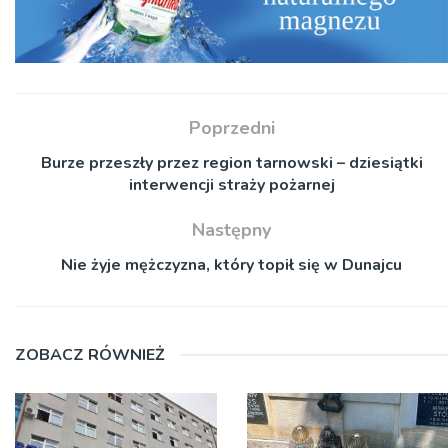
Poprzedni
Burze przeszły przez region tarnowski – dziesiątki
interwencji straży pożarnej
Następny
Nie żyje mężczyzna, który topił się w Dunajcu
ZOBACZ RÓWNIEŻ