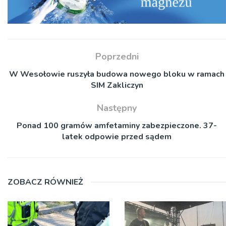
Poprzedni
W Wesołowie ruszyła budowa nowego bloku w ramach
SIM Zakliczyn
Następny
Ponad 100 gramów amfetaminy zabezpieczone. 37-
latek odpowie przed sądem
ZOBACZ RÓWNIEŻ