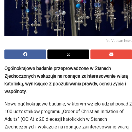
fot. Vatican News
Ogólnokrajowe badanie przeprowadzone w Stanach
Zjednoczonych wskazuje na rosnące zainteresowanie wiarą
katolicką, wynikające z poszukiwania prawdy, sensu życia i
wspólnoty.
Nowe ogólnokrajowe badanie, w którym wzięło udział ponad 2
100 uczestników programu „Order of Christian Initiation of
Adults” (OCIA) z 20 diecezji katolickich w Stanach
Zjednoczonych, wskazuje na rosnące zainteresowanie wiarą