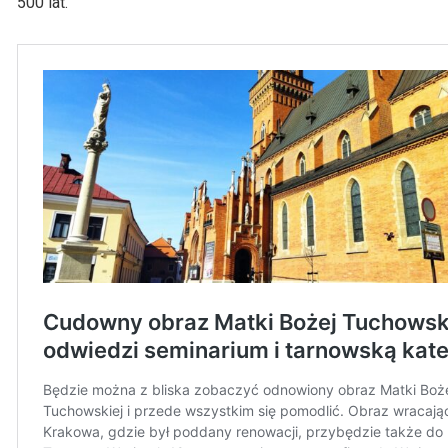
500 lat.