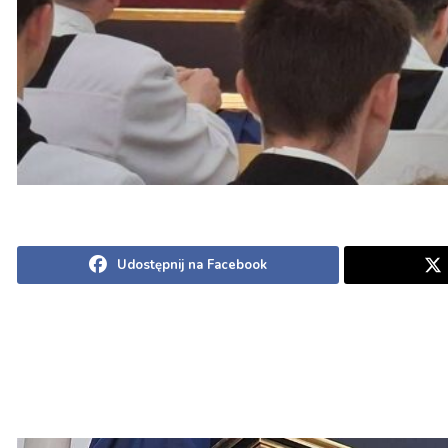
Udostępnij na Facebook