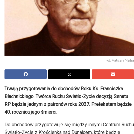
Fot. Vatican Media
Trwają przygotowania do obchodów Roku Ks. Franciszka
Blachnickiego. Twórca Ruchu Światło-Życie decyzją Senatu
RP będzie jednym z patronów roku 2027. Pretekstem będzie
40. rocznica jego śmierci.
Do obchodów przygotowuje się między innymi Centrum Ruchu
Światło-Życie z Krościenka nad Dunajcem, które będzie