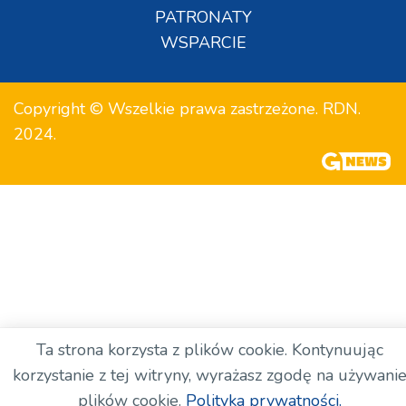
PATRONATY
WSPARCIE
Copyright © Wszelkie prawa zastrzeżone. RDN.
2024.
Ta strona korzysta z plików cookie. Kontynuując
korzystanie z tej witryny, wyrażasz zgodę na używani
plików cookie.
Polityka prywatności.