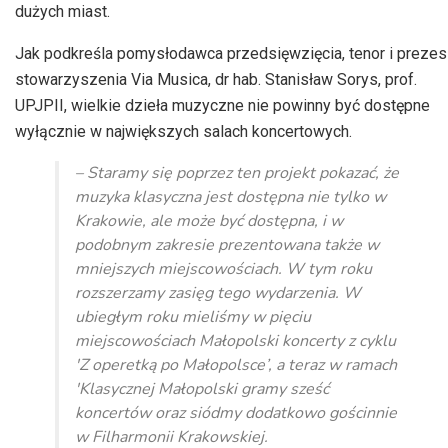
dużych miast.
Jak podkreśla pomysłodawca przedsięwzięcia, tenor i prezes
stowarzyszenia Via Musica, dr hab. Stanisław Sorys, prof.
UPJPII, wielkie dzieła muzyczne nie powinny być dostępne
wyłącznie w największych salach koncertowych.
– Staramy się poprzez ten projekt pokazać, że
muzyka klasyczna jest dostępna nie tylko w
Krakowie, ale może być dostępna, i w
podobnym zakresie prezentowana także w
mniejszych miejscowościach. W tym roku
rozszerzamy zasięg tego wydarzenia. W
ubiegłym roku mieliśmy w pięciu
miejscowościach Małopolski koncerty z cyklu
'Z operetką po Małopolsce’, a teraz w ramach
'Klasycznej Małopolski gramy sześć
koncertów oraz siódmy dodatkowo gościnnie
w Filharmonii Krakowskiej.