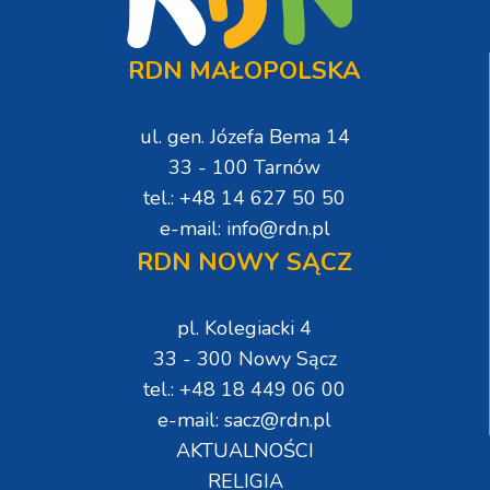
RDN MAŁOPOLSKA
ul. gen. Józefa Bema 14
33 - 100 Tarnów
tel.: +48 14 627 50 50
e-mail: info@rdn.pl
RDN NOWY SĄCZ
pl. Kolegiacki 4
33 - 300 Nowy Sącz
tel.: +48 18 449 06 00
e-mail: sacz@rdn.pl
AKTUALNOŚCI
RELIGIA