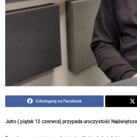
Udostępnij na Facebook
Jutro ( piątek 12 czerwca) przypada uroczystość Najświętsz