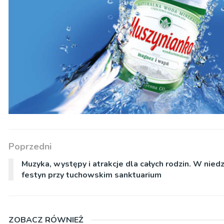
Poprzedni
Muzyka, występy i atrakcje dla całych rodzin. W niedz
festyn przy tuchowskim sanktuarium
ZOBACZ RÓWNIEŻ