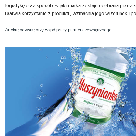
logistykę oraz sposób, w jaki marka zostaje odebrana przez k
Ułatwia korzystanie z produktu, wzmacnia jego wizerunek i
Artykuł powstał przy współpracy partnera zewnętrznego.