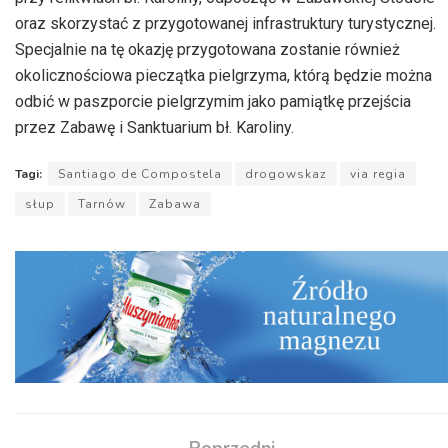
oraz skorzystać z przygotowanej infrastruktury turystycznej.
Specjalnie na tę okazję przygotowana zostanie również
okolicznościowa pieczątka pielgrzyma, którą będzie można
odbić w paszporcie pielgrzymim jako pamiątkę przejścia
przez Zabawę i Sanktuarium bł. Karoliny.
Tagi:
Santiago de Compostela
drogowskaz
via regia
słup
Tarnów
Zabawa
Poprzedni