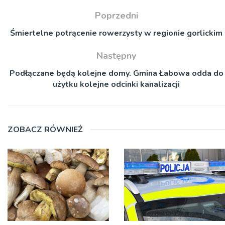
Poprzedni
Śmiertelne potrącenie rowerzysty w regionie gorlickim
Następny
Podłączane będą kolejne domy. Gmina Łabowa odda do
użytku kolejne odcinki kanalizacji
ZOBACZ RÓWNIEŻ