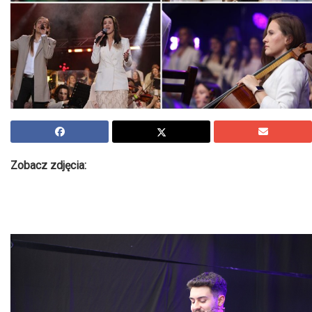
Zobacz zdjęcia: