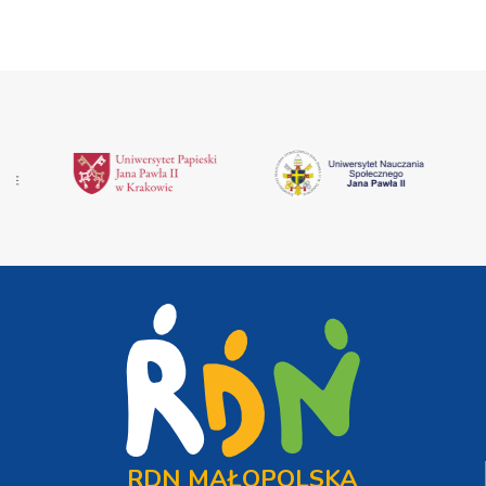
RDN MAŁOPOLSKA