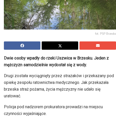
fot. PSP Brzesko
Dwie osoby wpadły do rzeki Uszwica w Brzesku. Jeden z
mężczyzn samodzielnie wydostał się z wody.
Drugi została wyciągnięty przez strażaków i przekazany pod
opiekę zespołu ratownictwa medycznego. Jak przekazała
brzeska straż pożarna, życia mężczyzny nie udało się
uratować.
Policja pod nadzorem prokuratora prowadzi na miejscu
czynności wyjaśniające.