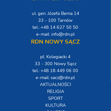
ul. gen. Józefa Bema 14
33 - 100 Tarnów
tel.: +48 14 627 50 50
e-mail: info@rdn.pl
RDN NOWY SĄCZ
pl. Kolegiacki 4
33 - 300 Nowy Sącz
tel.: +48 18 449 06 00
e-mail: sacz@rdn.pl
AKTUALNOŚCI
RELIGIA
SPORT
KULTURA