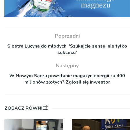
Poprzedni
Siostra Lucyna do młodych: 'Szukajcie sensu, nie tylko
sukcesu’
Następny
W Nowym Sączu powstanie magazyn energii za 400
milionów złotych? Zgłosił się inwestor
ZOBACZ RÓWNIEŻ