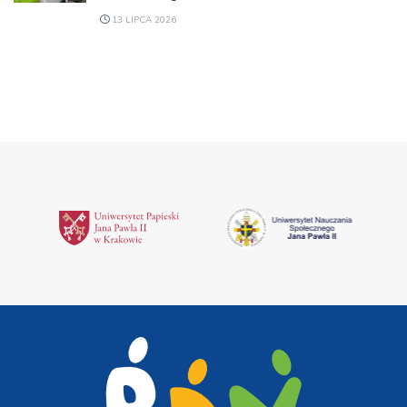
13 LIPCA 2026