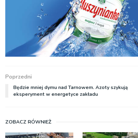
Poprzedni
Będzie mniej dymu nad Tarnowem. Azoty szykują
eksperyment w energetyce zakładu
ZOBACZ RÓWNIEŻ